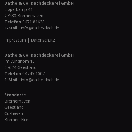
Dathe & Co. Dachdeckerei GmbH
Lipperkamp 41
27580
Bremerhaven
Telefon
0471 81638
E-Mail
info@dathe-dach.de
Impressum
|
Datenschutz
Dathe & Co. Dachdeckerei GmbH
Im Windhorn 15
27624 Geestland
Telefon
04745 1007
E-Mail
info@dathe-dach.de
Standorte
Bremerhaven
Geestland
Cuxhaven
Bremen Nord