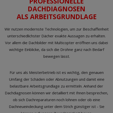
PROFESSIONELLE
DACHDIAGNOSEN
ALS ARBEITSGRUNDLAGE
Wir nutzen modernste Technologien, um zur Beschaffenheit
unterschiedlichster Dächer exakte Aussagen zu erhalten.
Vor allem die Dachbilder mit Multicopter eröffnen uns dabei
wichtige Einblicke, da sich die Drohne ganz nach Bedarf
bewegen lässt.
Für uns als Meisterbetrieb ist es wichtig, den genauen
Umfang der Schäden oder Abnutzungen und damit eine
belastbare Arbeitsgrundlage zu ermitteln. Anhand der
Dachdiagnosen können wir detailliert mit Ihnen besprechen,
ob sich Dachreparaturen noch lohnen oder ob eine
Dachneueindeckung unter dem Strich günstiger ist - Sie