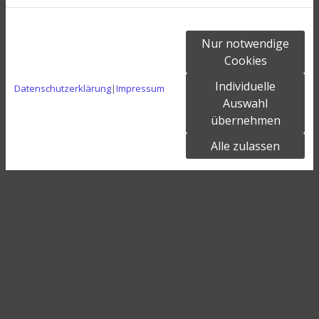
Nur notwendige
Cookies
Individuelle
Datenschutzerklärung
|
Impressum
Auswahl
übernehmen
Alle zulassen