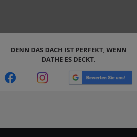
DENN DAS DACH IST PERFEKT, WENN
DATHE ES DECKT.