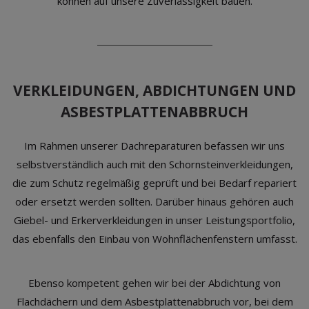
können auf unsere Zuverlässigkeit bauen.
VERKLEIDUNGEN, ABDICHTUNGEN UND
ASBESTPLATTENABBRUCH
Im Rahmen unserer Dachreparaturen befassen wir uns
selbstverständlich auch mit den Schornsteinverkleidungen,
die zum Schutz regelmäßig geprüft und bei Bedarf repariert
oder ersetzt werden sollten. Darüber hinaus gehören auch
Giebel- und Erkerverkleidungen in unser Leistungsportfolio,
das ebenfalls den Einbau von Wohnflächenfenstern umfasst.
Ebenso kompetent gehen wir bei der Abdichtung von
Flachdächern und dem Asbestplattenabbruch vor, bei dem