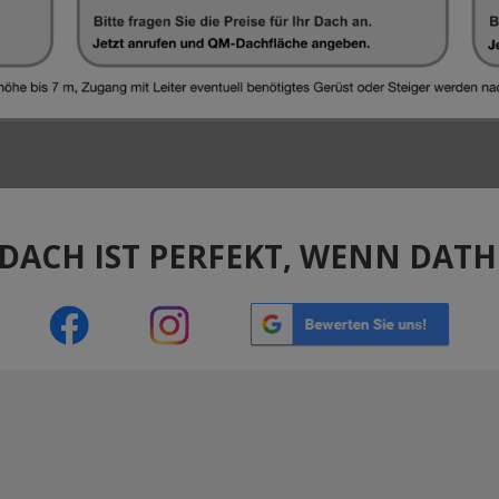
DACH IST PERFEKT, WENN DATHE