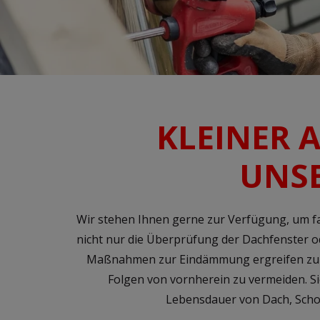
KLEINER 
UNS
Wir stehen Ihnen gerne zur Verfügung, um 
nicht nur die Überprüfung der Dachfenster o
Maßnahmen zur Eindämmung ergreifen zu k
Folgen von vornherein zu vermeiden. Sie
Lebensdauer von Dach, Schor