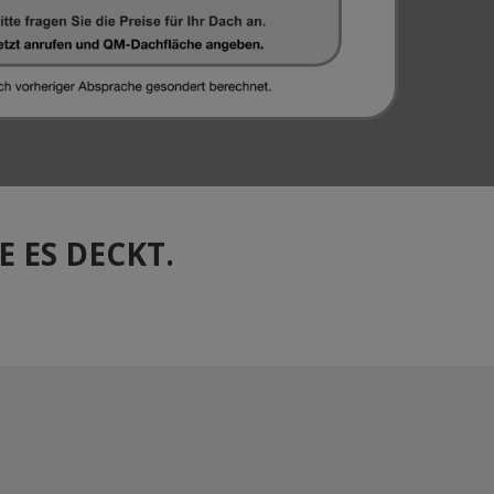
 ES DECKT.