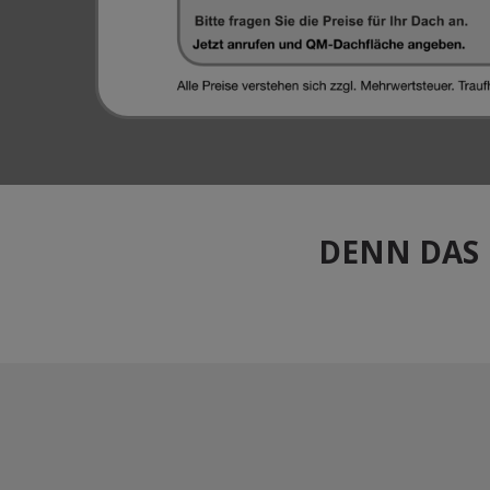
DENN DAS 