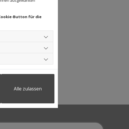
 Ihnen ausgewählten
Cookie-Button für die
Alle zulassen